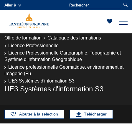
Aller à
Offre de formation
Catalogue des formations
Licence Professionnelle
Licence Professionnelle Cartographie, Topographie et
Système d'Information Géographique
Licence professionnelle Géomatique, environnement et
imagerie (FI)
UE3 Systèmes d'information S3
UE3 Systèmes d'information S3
Ajouter à la sélection
Télécharger