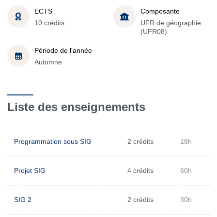
ECTS
Composante
10 crédits
UFR de géographie
(UFR08)
Période de l'année
Automne
Liste des enseignements
Programmation sous SIG
2 crédits
18h
Projet SIG
4 crédits
60h
SIG 2
2 crédits
30h