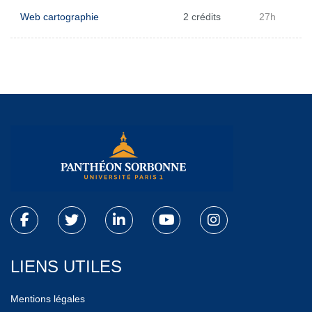
Web cartographie
2 crédits
27h
LIENS UTILES
Mentions légales