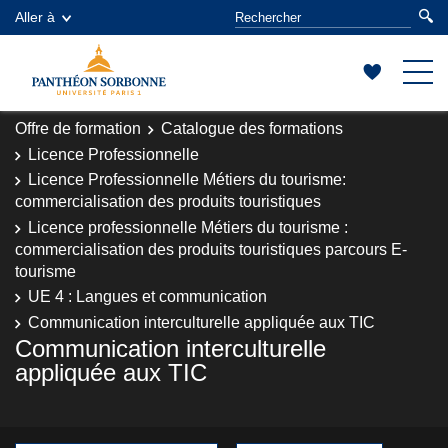
Aller à
Offre de formation
Catalogue des formations
Licence Professionnelle
Licence Professionnelle Métiers du tourisme:
commercialisation des produits touristiques
Licence professionnelle Métiers du tourisme :
commercialisation des produits touristiques parcours E-
tourisme
UE 4 : Langues et communication
Communication interculturelle appliquée aux TIC
Communication interculturelle
appliquée aux TIC