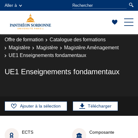
Aller à
Offre de formation
Catalogue des formations
Magistère
Magistère
Magistère Aménagement
UE1 Enseignements fondamentaux
UE1 Enseignements fondamentaux
Ajouter à la sélection
Télécharger
ECTS
Composante