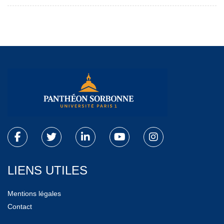
LIENS UTILES
Mentions légales
Contact