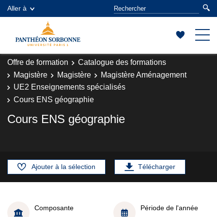
Aller à
Offre de formation
Catalogue des formations
Magistère
Magistère
Magistère Aménagement
UE2 Enseignements spécialisés
Cours ENS géographie
Cours ENS géographie
Ajouter à la sélection
Télécharger
Composante
Période de l'année