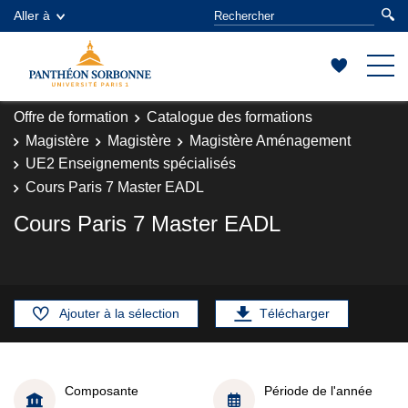
Aller à
Offre de formation
Catalogue des formations
Magistère
Magistère
Magistère Aménagement
UE2 Enseignements spécialisés
Cours Paris 7 Master EADL
Cours Paris 7 Master EADL
Ajouter à la sélection
Télécharger
Composante
Période de l'année