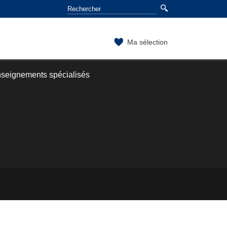
Ma sélection
seignements spécialisés