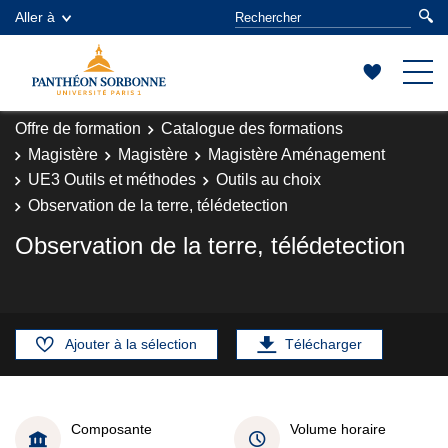
Aller à
Offre de formation
Catalogue des formations
Magistère
Magistère
Magistère Aménagement
UE3 Outils et méthodes
Outils au choix
Observation de la terre, télédetection
Observation de la terre, télédetection
Ajouter à la sélection
Télécharger
Composante
Volume horaire