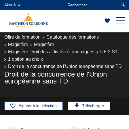
Aller à
Offre de formation
Catalogue des formations
Magistère
Magistère
Magistère Droit des activités économiques
UE 2 S1
1 option au choix
Droit de la concurrence de l'Union européenne sans TD
Droit de la concurrence de l'Union
européenne sans TD
Ajouter à la sélection
Télécharger