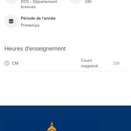
EDS - Département
18h
licences
Période de l'année
Printemps
Heures d'enseignement
Cours
CM
18h
magistral