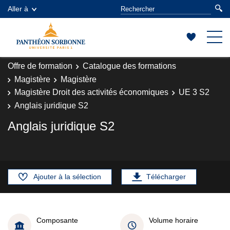
Aller à
Offre de formation
Catalogue des formations
Magistère
Magistère
Magistère Droit des activités économiques
UE 3 S2
Anglais juridique S2
Anglais juridique S2
Ajouter à la sélection
Télécharger
Composante
Volume horaire