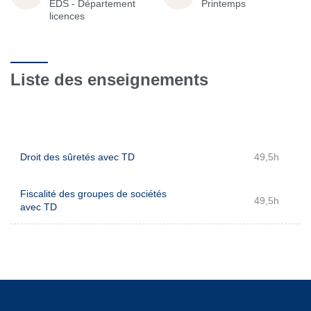
EDS - Département
Printemps
licences
Liste des enseignements
Droit des sûretés avec TD
49,5h
Fiscalité des groupes de sociétés
49,5h
avec TD