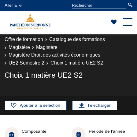
Aller à
Offre de formation
Catalogue des formations
Magistère
Magistère
Magistère Droit des activités économiques
UE2 Semestre 2
Choix 1 matière UE2 S2
Choix 1 matière UE2 S2
Ajouter à la sélection
Télécharger
Composante
Période de l'année