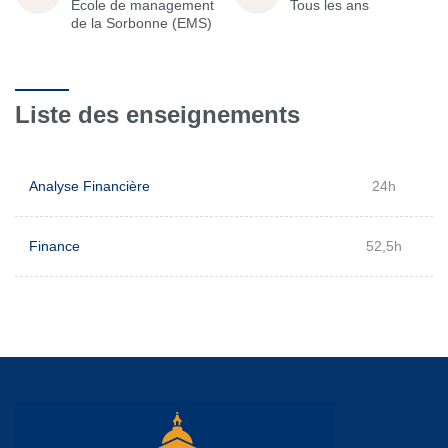
École de management
Tous les ans
de la Sorbonne (EMS)
Liste des enseignements
Analyse Financière
24h
Finance
52,5h