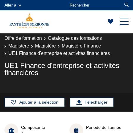
Aller à
Offre de formation
Catalogue des formations
Magistère
Magistère
Magistère Finance
UE1 Finance d'entreprise et activités financières
UE1 Finance d'entreprise et activités
financières
Ajouter à la sélection
Télécharger
Composante
Période de l'année