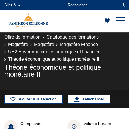
Aller à
Offre de formation
Catalogue des formations
Magistère
Magistère
Magistère Finance
UE2 Environnement économique et financier
Théorie économique et politique monétaire II
Théorie économique et politique
monétaire II
Ajouter à la sélection
Télécharger
Composante
Volume horaire