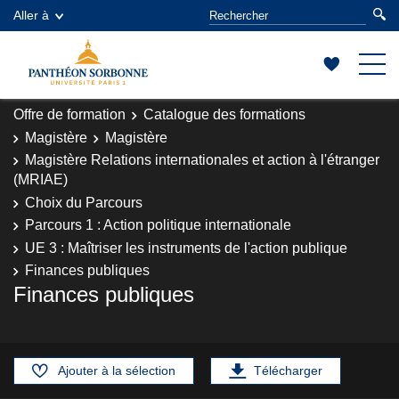
Aller à
Offre de formation
Catalogue des formations
Magistère
Magistère
Magistère Relations internationales et action à l'étranger
(MRIAE)
Choix du Parcours
Parcours 1 : Action politique internationale
UE 3 : Maîtriser les instruments de l'action publique
Finances publiques
Finances publiques
Ajouter à la sélection
Télécharger