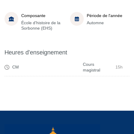
Composante
Période de l'année
École d'histoire de la
Automne
Sorbonne (EHS)
Heures d'enseignement
Cours
CM
15h
magistral