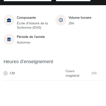
Composante
Volume horaire
École d'histoire de la
26h
Sorbonne (EHS)
Période de l'année
Automne
Heures d'enseignement
Cours
CM
26h
magistral