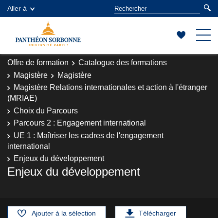
Aller à
Offre de formation
Catalogue des formations
Magistère
Magistère
Magistère Relations internationales et action à l'étranger
(MRIAE)
Choix du Parcours
Parcours 2 : Engagement international
UE 1 : Maîtriser les cadres de l'engagement
international
Enjeux du développement
Enjeux du développement
Ajouter à la sélection
Télécharger