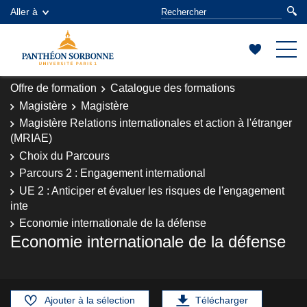
Aller à
Offre de formation
Catalogue des formations
Magistère
Magistère
Magistère Relations internationales et action à l'étranger
(MRIAE)
Choix du Parcours
Parcours 2 : Engagement international
UE 2 : Anticiper et évaluer les risques de l'engagement
inte
Economie internationale de la défense
Economie internationale de la défense
Ajouter à la sélection
Télécharger