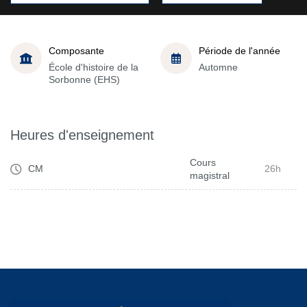
Composante
Période de l'année
École d'histoire de la
Automne
Sorbonne (EHS)
Heures d'enseignement
Cours
CM
26h
magistral