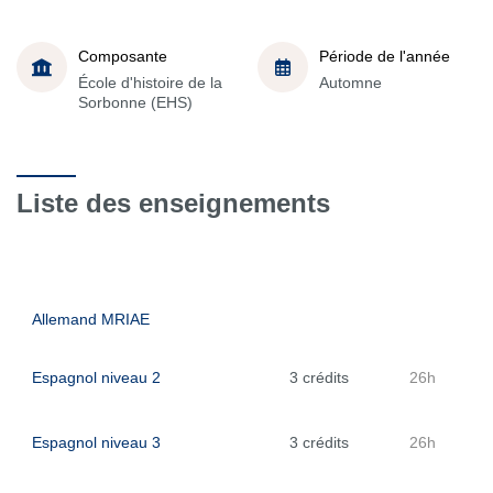
Composante
Période de l'année
École d'histoire de la
Automne
Sorbonne (EHS)
Liste des enseignements
Allemand MRIAE
Espagnol niveau 2
3 crédits
26h
Espagnol niveau 3
3 crédits
26h