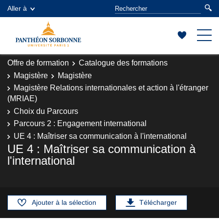
Aller à
Offre de formation
Catalogue des formations
Magistère
Magistère
Magistère Relations internationales et action à l'étranger
(MRIAE)
Choix du Parcours
Parcours 2 : Engagement international
UE 4 : Maîtriser sa communication à l'international
UE 4 : Maîtriser sa communication à
l'international
Ajouter à la sélection
Télécharger