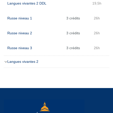
Langues vivantes 2 DDL
19,5h
Russe niveau 1
3 crédits
26h
Russe niveau 2
3 crédits
26h
Russe niveau 3
3 crédits
26h
Langues vivantes 2