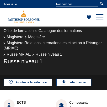
Aller à
Offre de formation
Catalogue des formations
Magistère
Magistère
Magistère Relations internationales et action à l'étranger
(MRIAE)
Russe MRIAE
Russe niveau 1
Russe niveau 1
Ajouter à la sélection
Télécharger
ECTS
Composante