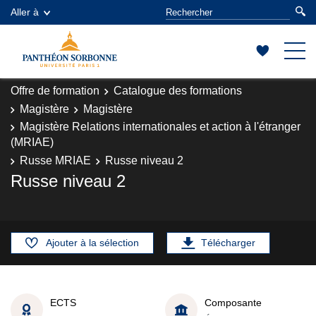
Aller à
Offre de formation
Catalogue des formations
Magistère
Magistère
Magistère Relations internationales et action à l'étranger
(MRIAE)
Russe MRIAE
Russe niveau 2
Russe niveau 2
Ajouter à la sélection
Télécharger
ECTS
Composante