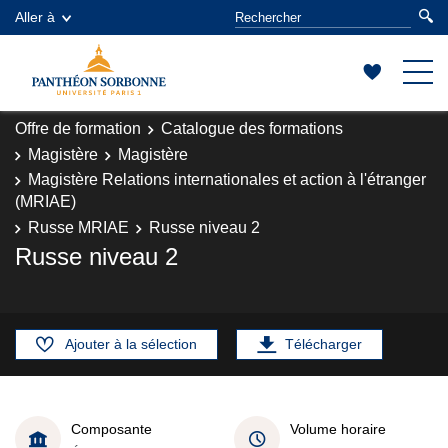
Aller à
Offre de formation
Catalogue des formations
Magistère
Magistère
Magistère Relations internationales et action à l'étranger
(MRIAE)
Russe MRIAE
Russe niveau 2
Russe niveau 2
Ajouter à la sélection
Télécharger
Composante
Volume horaire