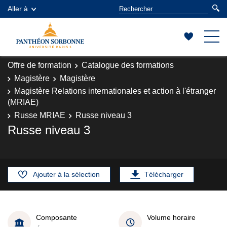
Aller à
Offre de formation
Catalogue des formations
Magistère
Magistère
Magistère Relations internationales et action à l'étranger
(MRIAE)
Russe MRIAE
Russe niveau 3
Russe niveau 3
Ajouter à la sélection
Télécharger
Composante
Volume horaire