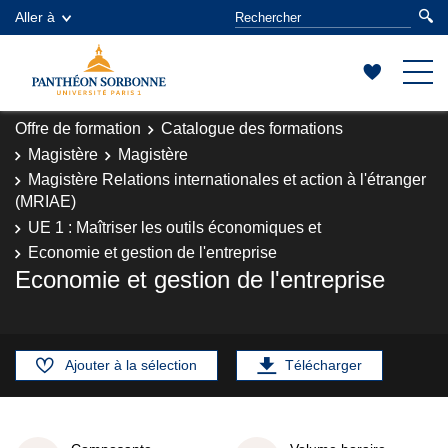
Aller à
Offre de formation
Catalogue des formations
Magistère
Magistère
Magistère Relations internationales et action à l'étranger
(MRIAE)
UE 1 : Maîtriser les outils économiques et
Economie et gestion de l'entreprise
Economie et gestion de l'entreprise
Ajouter à la sélection
Télécharger