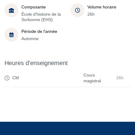
Composante
Volume horaire
École d'histoire de la
26h
Sorbonne (EHS)
Période de l'année
Automne
Heures d'enseignement
Cours
CM
26h
magistral