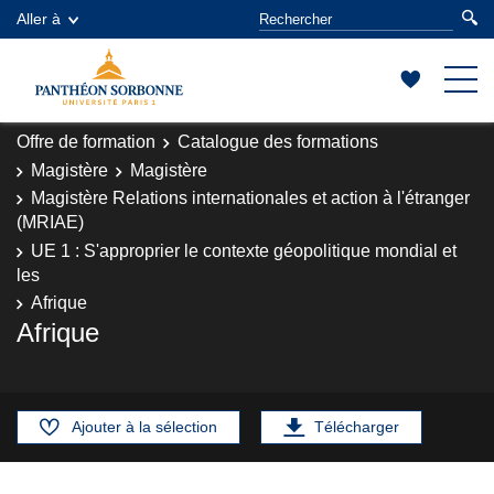
Aller à
Offre de formation
Catalogue des formations
Magistère
Magistère
Magistère Relations internationales et action à l'étranger
(MRIAE)
UE 1 : S'approprier le contexte géopolitique mondial et
les
Afrique
Afrique
Ajouter à la sélection
Télécharger