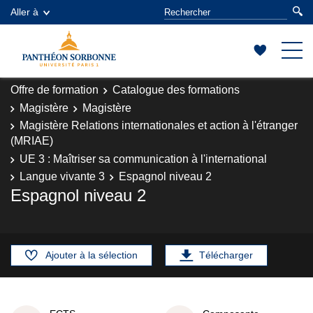
Aller à
Offre de formation
Catalogue des formations
Magistère
Magistère
Magistère Relations internationales et action à l'étranger
(MRIAE)
UE 3 : Maîtriser sa communication à l'international
Langue vivante 3
Espagnol niveau 2
Espagnol niveau 2
Ajouter à la sélection
Télécharger