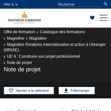
Aller à
Offre de formation
Catalogue des formations
Magistère
Magistère
Magistère Relations internationales et action à l'étranger
(MRIAE)
UE 4 : Construire son projet professionnel
Note de projet
Note de projet
Ajouter à la sélection
Télécharger