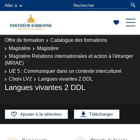
Aller à
Offre de formation
Catalogue des formations
Magistère
Magistère
Magistère Relations internationales et action à l'étranger
(MRIAE)
UE 5 : Communiquer dans un contexte interculturel
Choix LV2
Langues vivantes 2 DDL
Langues vivantes 2 DDL
Ajouter à la sélection
Télécharger