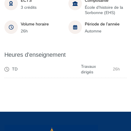
ECTS
Composante
3 crédits
École d'histoire de la
Sorbonne (EHS)
Volume horaire
Période de l'année
26h
Automne
Heures d'enseignement
Travaux
TD
26h
dirigés