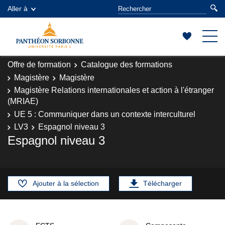
Aller à
Offre de formation
Catalogue des formations
Magistère
Magistère
Magistère Relations internationales et action à l'étranger
(MRIAE)
UE 5 : Communiquer dans un contexte interculturel
LV3
Espagnol niveau 3
Espagnol niveau 3
Ajouter à la sélection
Télécharger