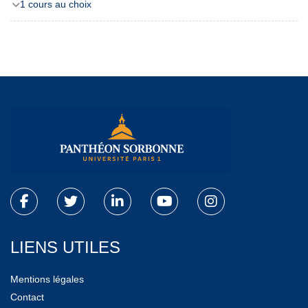
1 cours au choix
LIENS UTILES
Mentions légales
Contact