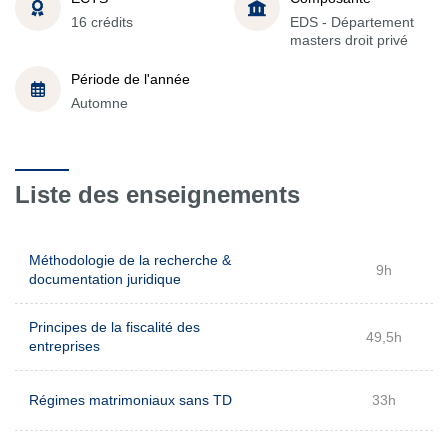
16 crédits
EDS - Département
masters droit privé
Période de l'année
Automne
Liste des enseignements
Méthodologie de la recherche &
9h
documentation juridique
Principes de la fiscalité des
49,5h
entreprises
Régimes matrimoniaux sans TD
33h