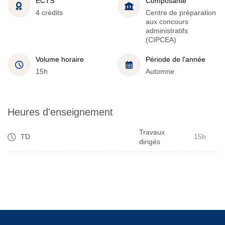
ECTS
Composante
4 crédits
Centre de préparation
aux concours
administratifs
(CIPCEA)
Volume horaire
Période de l'année
15h
Automne
Heures d'enseignement
Travaux
TD
15h
dirigés