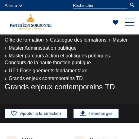
Aller à
Offre de formation
Catalogue des formations
Master
Master Administration publique
Master parcours Action et politiques publiques-
Concours de la haute fonction publique
UE1 Enseignements fondamentaux
Grands enjeux contemporains TD
Grands enjeux contemporains TD
Ajouter à la sélection
Télécharger