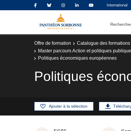
International
Rechercher
Offre de formation
Catalogue des formations
Master parcours Action et politiques publiqu
Politiques économiques européennes
Politiques éco
Ajouter à la sélection
Téléchar