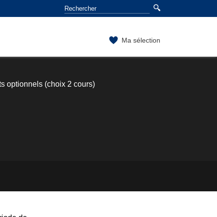
Ma sélection
optionnels (choix 2 cours)