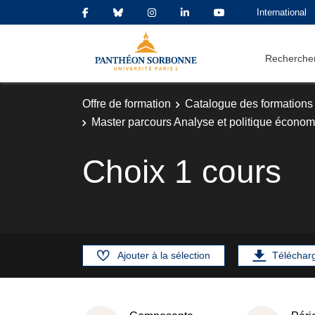
International
Rechercher
Offre de formation
Catalogue des formations
Master parcours Analyse et politique écono
Choix 1 cours
Ajouter à la sélection
Téléchar