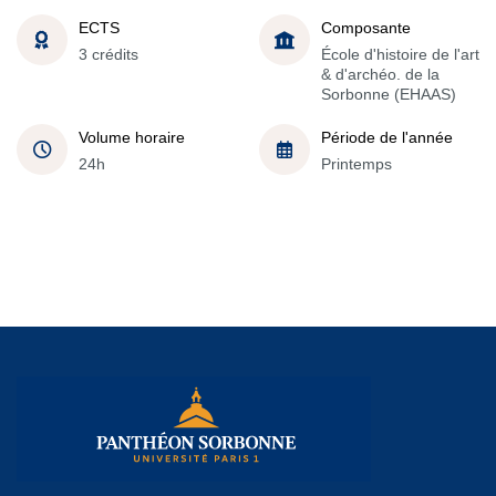
ECTS
Composante
3 crédits
École d'histoire de l'art
& d'archéo. de la
Sorbonne (EHAAS)
Volume horaire
Période de l'année
24h
Printemps