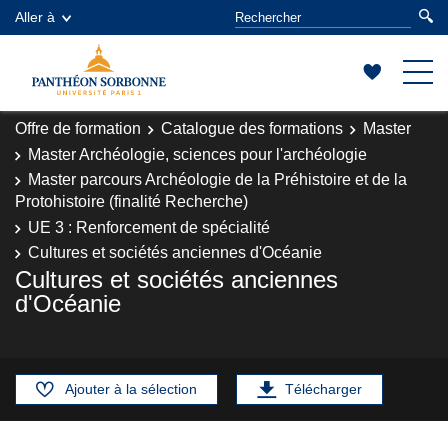
Aller à
Offre de formation
Catalogue des formations
Master
Master Archéologie, sciences pour l'archéologie
Master parcours Archéologie de la Préhistoire et de la
Protohistoire (finalité Recherche)
UE 3 : Renforcement de spécialité
Cultures et sociétés anciennes d'Océanie
Cultures et sociétés anciennes
d'Océanie
Ajouter à la sélection
Télécharger