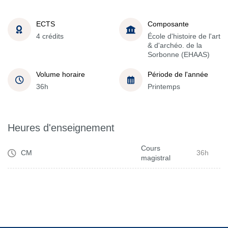
ECTS
Composante
4 crédits
École d'histoire de l'art
& d'archéo. de la
Sorbonne (EHAAS)
Volume horaire
Période de l'année
36h
Printemps
Heures d'enseignement
Cours
CM
36h
magistral