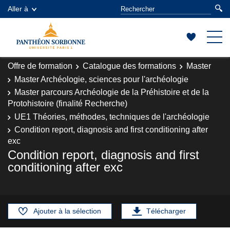
Aller à
Offre de formation
Catalogue des formations
Master
Master Archéologie, sciences pour l'archéologie
Master parcours Archéologie de la Préhistoire et de la
Protohistoire (finalité Recherche)
UE1 Théories, méthodes, techniques de l'archéologie
Condition report, diagnosis and first conditioning after
exc
Condition report, diagnosis and first
conditioning after exc
Ajouter à la sélection
Télécharger