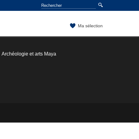
Ma sélection
Archéologie et arts Maya