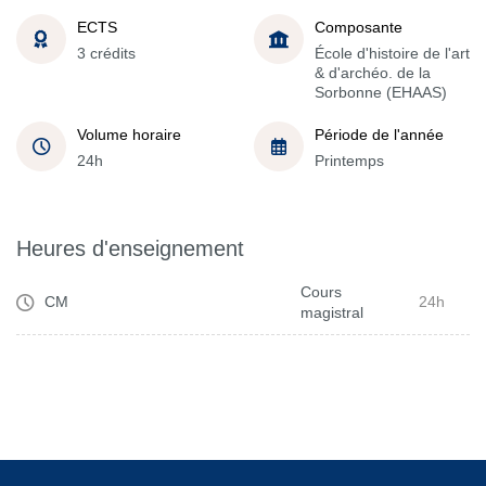
ECTS
Composante
3 crédits
École d'histoire de l'art
& d'archéo. de la
Sorbonne (EHAAS)
Volume horaire
Période de l'année
24h
Printemps
Heures d'enseignement
Cours
CM
24h
magistral