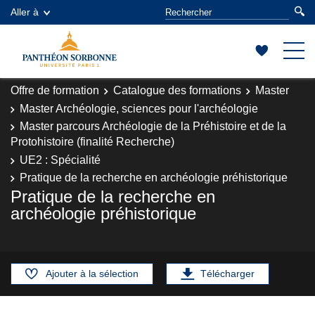
Aller à
Offre de formation
Catalogue des formations
Master
Master Archéologie, sciences pour l'archéologie
Master parcours Archéologie de la Préhistoire et de la
Protohistoire (finalité Recherche)
UE2 : Spécialité
Pratique de la recherche en archéologie préhistorique
Pratique de la recherche en
archéologie préhistorique
Ajouter à la sélection
Télécharger