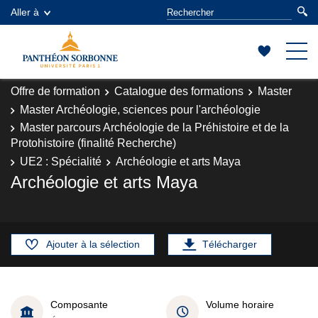
Aller à
Offre de formation
Catalogue des formations
Master
Master Archéologie, sciences pour l'archéologie
Master parcours Archéologie de la Préhistoire et de la
Protohistoire (finalité Recherche)
UE2 : Spécialité
Archéologie et arts Maya
Archéologie et arts Maya
Ajouter à la sélection
Télécharger
Composante
Volume horaire