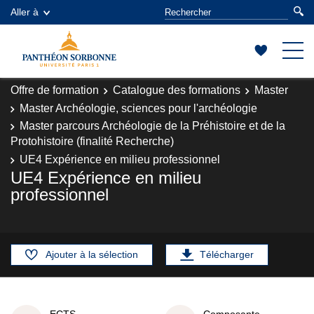
Aller à
Offre de formation
Catalogue des formations
Master
Master Archéologie, sciences pour l'archéologie
Master parcours Archéologie de la Préhistoire et de la
Protohistoire (finalité Recherche)
UE4 Expérience en milieu professionnel
UE4 Expérience en milieu
professionnel
Ajouter à la sélection
Télécharger
ECTS
Composante