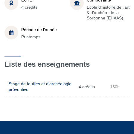
4 crédits
École d'histoire de l'art
& d'archéo. de la
Sorbonne (EHAAS)
Période de l'année
Printemps
Liste des enseignements
Stage de fouilles et d'archéologie
4 crédits
150h
préventive