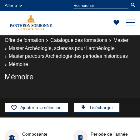
Aller à
Offre de formation
Catalogue des formations
Master
Master Archéologie, sciences pour l'archéologie
Master parcours Archéologie des périodes historiques
Mémoire
Mémoire
Ajouter à la sélection
Télécharger
Composante
Période de l'année