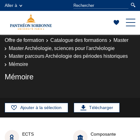
Aller à
Offre de formation
Catalogue des formations
Master
Master Archéologie, sciences pour l'archéologie
Master parcours Archéologie des périodes historiques
Mémoire
Mémoire
Ajouter à la sélection
Télécharger
ECTS
Composante