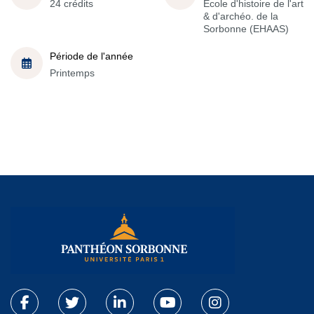
24 crédits
École d'histoire de l'art
& d'archéo. de la
Sorbonne (EHAAS)
Période de l'année
Printemps