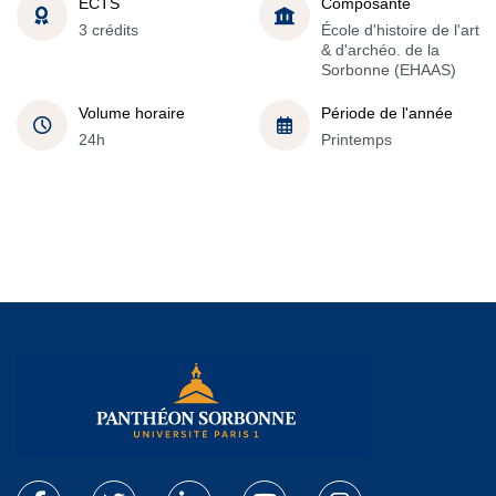
ECTS
Composante
3 crédits
École d'histoire de l'art
& d'archéo. de la
Sorbonne (EHAAS)
Volume horaire
Période de l'année
24h
Printemps