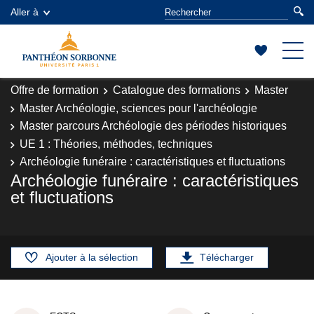
Aller à
Offre de formation
Catalogue des formations
Master
Master Archéologie, sciences pour l'archéologie
Master parcours Archéologie des périodes historiques
UE 1 : Théories, méthodes, techniques
Archéologie funéraire : caractéristiques et fluctuations
Archéologie funéraire : caractéristiques
et fluctuations
Ajouter à la sélection
Télécharger