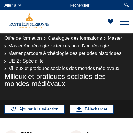
Aller à
Offre de formation
Catalogue des formations
Master
Master Archéologie, sciences pour l'archéologie
Master parcours Archéologie des périodes historiques
UE 2 : Spécialité
Milieux et pratiques sociales des mondes médiévaux
Milieux et pratiques sociales des
mondes médiévaux
Ajouter à la sélection
Télécharger