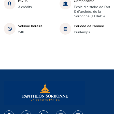
ECTS
Composante
3 crédits
École d'histoire de l'art
& d'archéo. de la
Sorbonne (EHAAS)
Volume horaire
Période de l'année
24h
Printemps