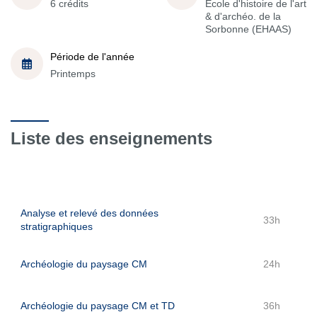
6 crédits
École d'histoire de l'art
& d'archéo. de la
Sorbonne (EHAAS)
Période de l'année
Printemps
Liste des enseignements
Analyse et relevé des données
33h
stratigraphiques
Archéologie du paysage CM
24h
Archéologie du paysage CM et TD
36h