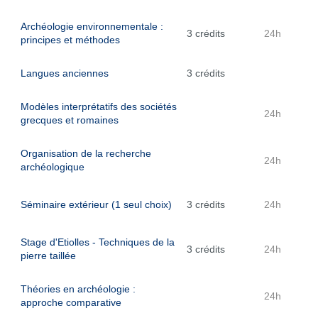
Archéologie environnementale :
3 crédits
24h
principes et méthodes
Langues anciennes
3 crédits
Modèles interprétatifs des sociétés
24h
grecques et romaines
Organisation de la recherche
24h
archéologique
Séminaire extérieur (1 seul choix)
3 crédits
24h
Stage d'Etiolles - Techniques de la
3 crédits
24h
pierre taillée
Théories en archéologie :
24h
approche comparative