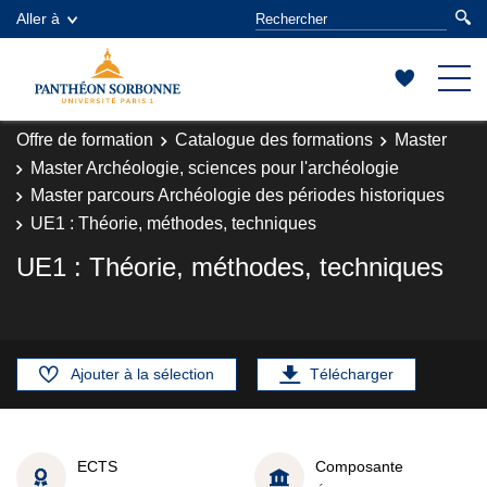
Aller à
Offre de formation
Catalogue des formations
Master
Master Archéologie, sciences pour l'archéologie
Master parcours Archéologie des périodes historiques
UE1 : Théorie, méthodes, techniques
UE1 : Théorie, méthodes, techniques
Ajouter à la sélection
Télécharger
ECTS
Composante