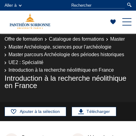
Aller à
Offre de formation
Catalogue des formations
Master
Master Archéologie, sciences pour l'archéologie
Master parcours Archéologie des périodes historiques
UE2 : Spécialité
Introduction à la recherche néolithique en France
Introduction à la recherche néolithique
en France
Ajouter à la sélection
Télécharger