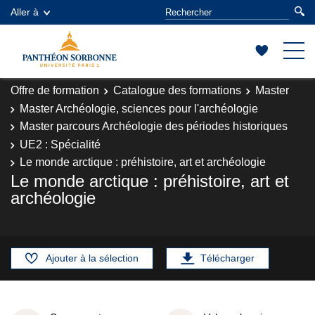
Aller à
Offre de formation
Catalogue des formations
Master
Master Archéologie, sciences pour l'archéologie
Master parcours Archéologie des périodes historiques
UE2 : Spécialité
Le monde arctique : préhistoire, art et archéologie
Le monde arctique : préhistoire, art et
archéologie
Ajouter à la sélection
Télécharger