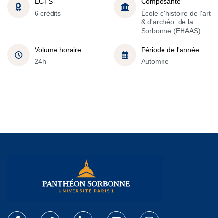
ECTS
Composante
6 crédits
École d'histoire de l'art
& d'archéo. de la
Sorbonne (EHAAS)
Volume horaire
Période de l'année
24h
Automne