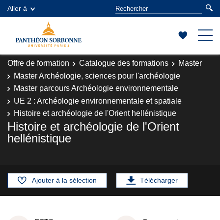
Aller à
Offre de formation
Catalogue des formations
Master
Master Archéologie, sciences pour l'archéologie
Master parcours Archéologie environnementale
UE 2 : Archéologie environnementale et spatiale
Histoire et archéologie de l'Orient hellénistique
Histoire et archéologie de l'Orient
hellénistique
Ajouter à la sélection
Télécharger