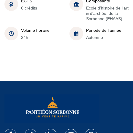
ECTS
Composante
6 crédits
École d'histoire de l'art
& d'archéo. de la
Sorbonne (EHAAS)
Volume horaire
Période de l'année
24h
Automne