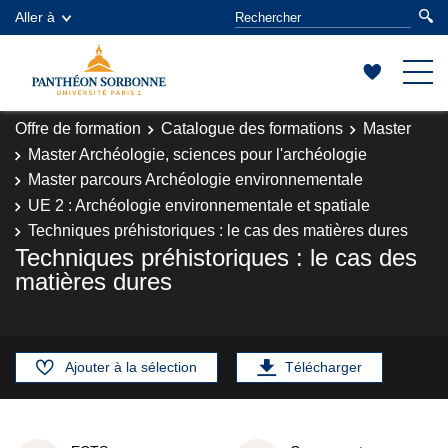
Aller à
Offre de formation
Catalogue des formations
Master
Master Archéologie, sciences pour l'archéologie
Master parcours Archéologie environnementale
UE 2 : Archéologie environnementale et spatiale
Techniques préhistoriques : le cas des matières dures
Techniques préhistoriques : le cas des
matières dures
Ajouter à la sélection
Télécharger