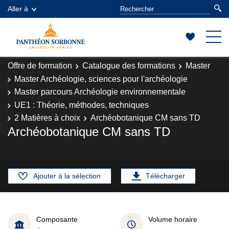
Aller à
Offre de formation
Catalogue des formations
Master
Master Archéologie, sciences pour l'archéologie
Master parcours Archéologie environnementale
UE1 : Théorie, méthodes, techniques
2 Matières à choix
Archéobotanique CM sans TD
Archéobotanique CM sans TD
Ajouter à la sélection
Télécharger
Composante
Volume horaire