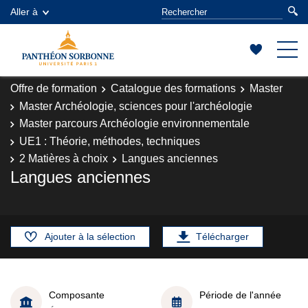
Aller à
Offre de formation
Catalogue des formations
Master
Master Archéologie, sciences pour l'archéologie
Master parcours Archéologie environnementale
UE1 : Théorie, méthodes, techniques
2 Matières à choix
Langues anciennes
Langues anciennes
Ajouter à la sélection
Télécharger
Composante
Période de l'année