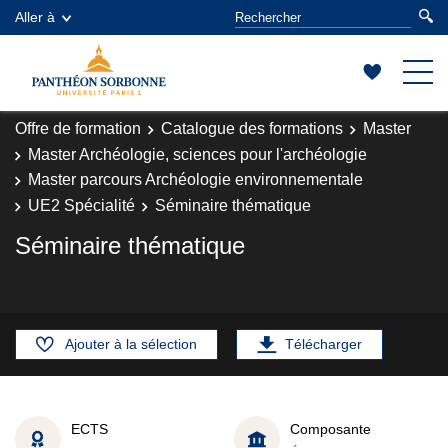
Aller à
Offre de formation
Catalogue des formations
Master
Master Archéologie, sciences pour l'archéologie
Master parcours Archéologie environnementale
UE2 Spécialité
Séminaire thématique
Séminaire thématique
Ajouter à la sélection
Télécharger
ECTS
Composante