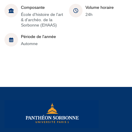
Composante
Volume horaire
École d'histoire de l'art
24h
& d'archéo. de la
Sorbonne (EHAAS)
Période de l'année
Automne