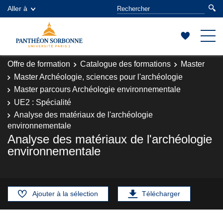
Aller à
Offre de formation
Catalogue des formations
Master
Master Archéologie, sciences pour l'archéologie
Master parcours Archéologie environnementale
UE2 : Spécialité
Analyse des matériaux de l'archéologie
environnementale
Analyse des matériaux de l'archéologie
environnementale
Ajouter à la sélection
Télécharger