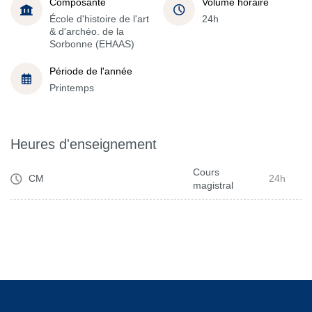
Composante
Volume horaire
École d'histoire de l'art
24h
& d'archéo. de la
Sorbonne (EHAAS)
Période de l'année
Printemps
Heures d'enseignement
Cours
CM
24h
magistral