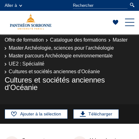
Aller à
Offre de formation
Catalogue des formations
Master
Master Archéologie, sciences pour l'archéologie
Master parcours Archéologie environnementale
UE2 : Spécialité
Cultures et sociétés anciennes d'Océanie
Cultures et sociétés anciennes
d'Océanie
Ajouter à la sélection
Télécharger